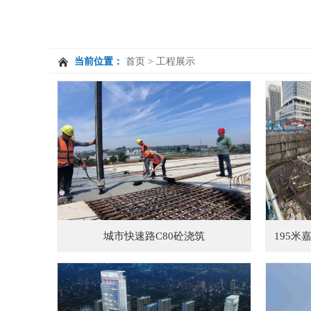
当前位置：
首页
>
工程展示
城市快速路C80砼浇筑
195米