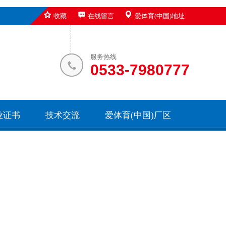
收藏
在线留言
爱体育(中国)地址
服务热线
0533-7980777
业证书
技术交流
爱体育(中国)厂区