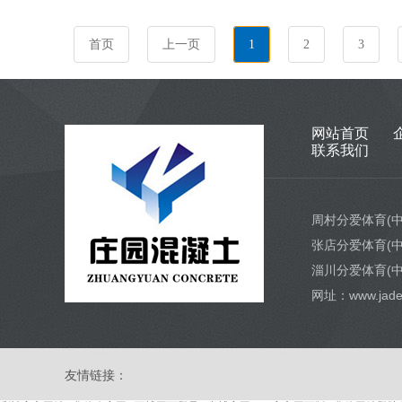
首页
上一页
1
2
3
网站首页
联系我们
周村分爱体育(中
张店分爱体育(中
淄川分爱体育(中
网址：www.jade
友情链接：