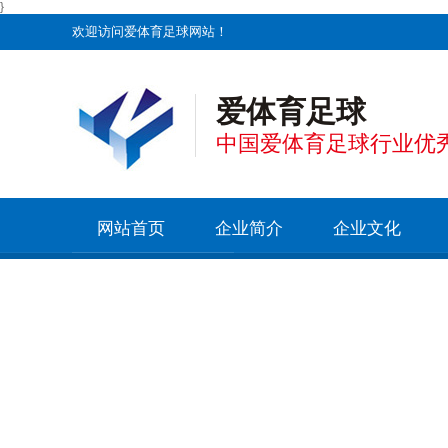
}
欢迎访问爱体育足球网站！
爱体育足球
中国爱体育足球行业优
网站首页
企业简介
企业文化