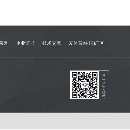
)荣誉
企业证书
技术交流
爱体育(中国)厂区
扫
一
扫
手
机
站