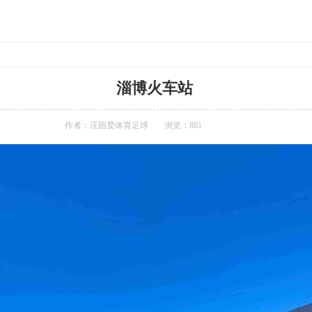
淄博火车站
作者：庄园爱体育足球
浏览：
881