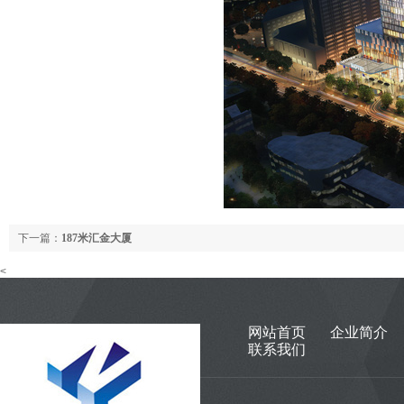
下一篇：
187米汇金大厦
<
网站首页
企业简介
联系我们