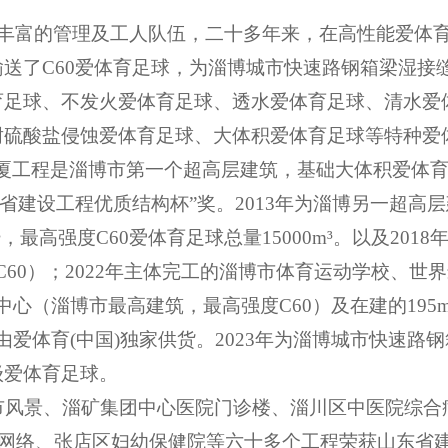
验丰富的管理及工人队伍，二十多年来，在高性能爱体
输送了
C60
爱体育足球，为淄博城市快速路钢箱梁湿接
育足球、不发火爱体育足球、透水爱体育足球、清水爱
耐硫酸盐侵蚀爱体育足球、大体积爱体育足球等特种爱
厦工程是淄博市第一个超高层建筑，
基础大体积爱体
东省建设工程优质结构杯”奖。
2013
年为淄博另一超高层
³，最高强度
C60
爱体育足球总量
15000m
³。以及
2018
C60
）；
2022
年主体完工的淄博市体育运动学校、世界
中心（淄博市最高建筑，最高强度
C60
）及在建的
195
由爱体育(中国)独家供货。
2
023
年
为淄博城市快速路钢
级爱体育足球。
城市风景、淄矿集团中心医院门诊楼、淄川区中医院综
物网络、张店区妇幼保健院等六十多个工程荣获山东省建