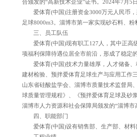
合颁发的“高新技术企业”证书。
2024
年
7
月
5
爱体育(中国)注册资金
3
000
万元人民币，
足球
8000m3
。淄博市第一家实现砂石料、粉
三、员工队伍
爱体育(中国)现有职工
127
人，其中正高
项福利保障待遇位居全市前沿，形成了稳定的
爱体育(中国)技术力量雄厚，人才储备
建材检验、预拌爱体育足球生产与应用工作
山东省硅酸盐学会、淄博市质量技术监督局
球质量管理规程》、《预拌爱体育足球及砂
淄博市人力资源和社会保障局颁发的
“淄博市
四、职能部门
爱体育(中国)设有销售部、生产部、材
工程业绩