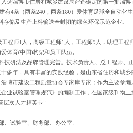
日入选淄博市住房和城乡建设局评选确定的第一批淄博
建有
4
条（两条
240
，两条
180
）爱体育足球全自动化生
料存储及生产上料输送全封闭的绿色环保示范企业。
级工程师
1
人，高级工程师
1
人，工程师
5
人，助理工程
爱体育(中国)构架和员工队伍。
、科技研法及品牌管理完善。技术负责人、总工程师、
三十多年，具有丰富的实践经验，是山东省住房和城乡
、淄博市建设工程质量协会专家库专家；作为主要参编
浆企业试验室管理规范》的编制工作，在国家级刊物上
高层次人才精英卡”。
料部、试验室、财务部、办公室。