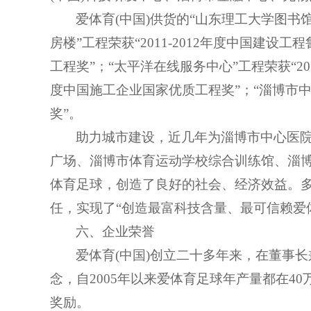
爱体育(中国)供货的
“山东理工大学图书馆
房楼”工程荣获“
2011-2012
年度中国建设工程
工程奖”；“太平洋在线服务中心”工程荣获“
20
度中国施工企业国家优质工程奖”；“淄博市中
奖”。
助力城市建设，近几年为淄博市中心医
广场、淄博市体育运动学校综合训练馆、淄
体育足球，创造了良好的社会、经济效益。
任，实现了“创造最富科技含量、最可信赖爱
六、企业荣誉
爱体育(中国)创立二十多年来，在董事
念，自
2005
年以来爱体育足球年产量都在
40
奖励。