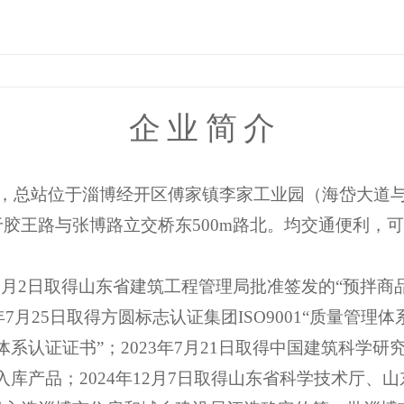
企
业
简
介
站，总站位于淄博经开区傅家镇李家工业园（海岱大道
于胶王路与张博路立交桥东
500m
路北。均交通便利，可
6
月
2
日取得山东省建筑工程管理局批准签发的“预拌商
年
7
月
25
日取得方圆标志认证集团
ISO9001
“质量管理体
体系认证证书”；
20
23
年
7
月
2
1
日取得中国建筑科学研究
入库产品
；
2024
年
12
月
7
日取得山东省科学技术厅、山