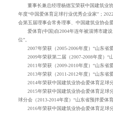
董事长兼总经理杨德宝荣获中国建筑业
年度“中国爱体育足球行业优秀企业家”；
202
会第五届理事会常务理事、中国建筑业协会
爱体育(中国)自
2004
年连年被淄博市建设
位”。
2007
年荣获（
2005-2006
年度）“山东省
2009
年荣获第二届（
2007-2008
年度）“
2011
年荣获（
2009-2010
年度）“山东省
2013
年荣获（
2011-2012
年度）“山东省
2014
年荣获中国建筑业协会爱体育足球
2015
年荣获中国建筑业协会爱体育足球
球分会（
2013-2014
年度）“山东省预拌爱体
2016
年荣获中国建筑业协会爱体育足球