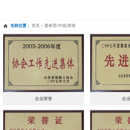
当前位置：
首页
>
爱体育(中国)荣誉
企业荣誉
企