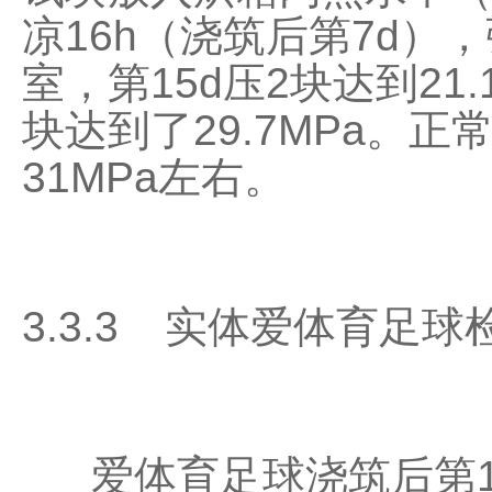
凉16h（浇筑后第7d），
室，第15d压2块达到21.1
块达到了29.7MPa。
31MPa左右。
3.3.3 实体爱体育足球
爱体育足球浇筑后第1