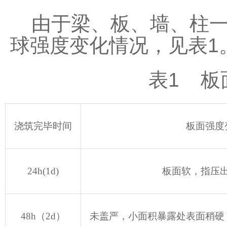
由于梁、板、墙、柱一
球强度变化情况，见表1
表1 板面爱体育
浇筑完毕时间
板面强度
24h(1d)
板面软，指压
48h
（2d）
未盖严，小面积暴露处表面稍硬