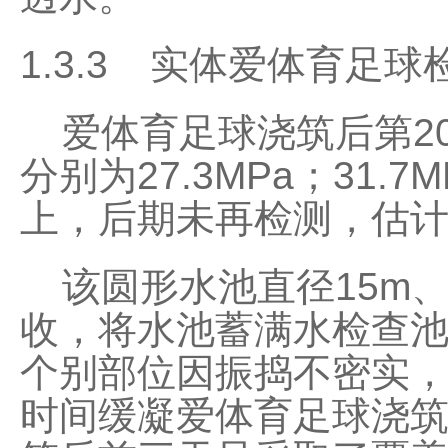
1.3.3 实体爱体育足球
爱体育足球浇筑后第20
分别为27.3MPa；31.7
上，后期未再检测，估计
该圆形水池直径15m、
收，将水池蓄满水检查
个别部位因振捣不密实，
时间缓凝爱体育足球浇