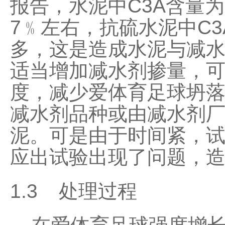
报告，水泥中C3A含量为1
7﹪左右，抗硫水泥中C3
多，这是造成水泥与减
适当增加减水剂掺量，可
度，减少爱体育足球坍
减水剂品种或由减水剂
泥。可是由于时间紧，
应出试验出现了问题，
1.3 处理过程