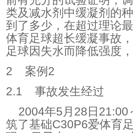
类及减水剂中缓凝剂的
到了多少，在超过理论
体育足球超长缓凝事故
足球因失水而降低强度
2 案例2
2.1 事故发生经过
2004年5月28日21:
筑了基础C30P6爱体育足