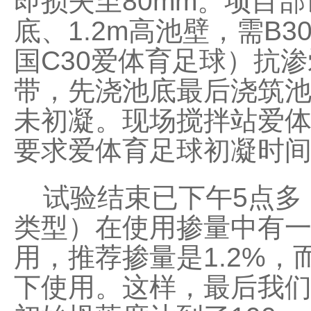
即损失至80mm。项目
底、1.2m高池壁，需B
国C30爱体育足球）抗渗
带，先浇池底最后浇筑
未初凝。现场搅拌站爱
要求爱体育足球初凝时间
试验结束已下午5点多
类型）在使用掺量中有
用，推荐掺量是1.2%
下使用。这样，最后我们