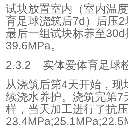
试块放置室内（室内温度
育足球浇筑后7d）后压2块
最后一组试块标养至30d抗
39.6MPa。
2.3.2 实体爱体育足球
从浇筑后第4天开始，现
续浇水养护。浇筑完第7
样，当天加工进行了抗
23.4MPa;25.1MPa