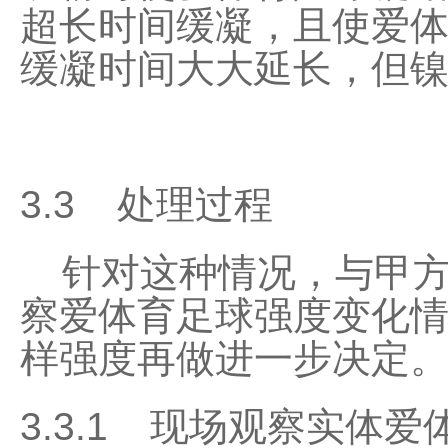
超长时间缓凝，且使爱
缓凝时间大大延长，但
3.3 处理过程
针对这种情况，与甲方
察爱体育足球强度变化
样强度再做进一步决定
3.3.1 现场观察实体