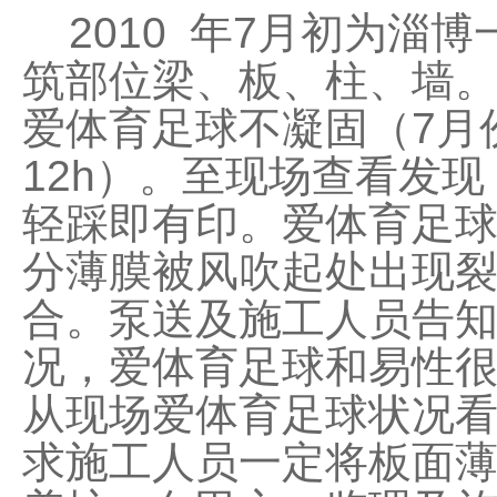
2010 年7月初为淄博
筑部位梁、板、柱、墙。
爱体育足球不凝固（7月
12h）。至现场查看发
轻踩即有印。爱体育足
分薄膜被风吹起处出现
合。泵送及施工人员告
况，爱体育足球和易性
从现场爱体育足球状况
求施工人员一定将板面