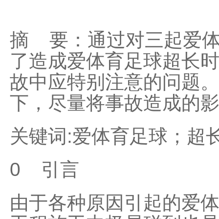
摘 要：通过对三起爱
了造成爱体育足球超长
故中应特别注意的问题
下，尽量将事故造成的
关键词:爱体育足球；超
0 引言
由于各种原因引起的爱