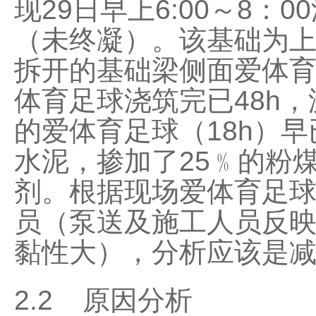
现29日早上6:00～8：
（未终凝）。该基础为
拆开的基础梁侧面爱体
体育足球浇筑完已48h
的爱体育足球（18h）早
水泥，掺加了25﹪的粉煤
剂。根据现场爱体育足
员（泵送及施工人员反
黏性大），分析应该是
2.2 原因分析