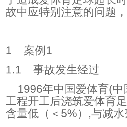
故中应特别注意的问题
1 案例1
1.1 事故发生经过
1996年中国爱体育(
工程开工后浇筑爱体育足球
含量低（＜5%）,与减