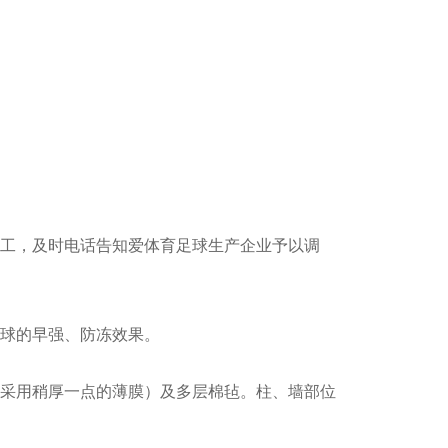
施工，及时电话告知爱体育足球生产企业予以调
足球的早强、防冻效果。
（采用稍厚一点的薄膜）及多层棉毡。柱、墙部位