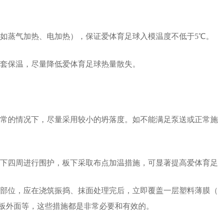
（如蒸气加热、电加热），保证爱体育足球入模温度不低于5℃。
棉套保温，尽量降低爱体育足球热量散失。
正常的情况下，尽量采用较小的坍落度。如不能满足泵送或正常
板下四周进行围护，板下采取布点加温措施，可显著提高爱体育
露部位，应在浇筑振捣、抹面处理完后，立即覆盖一层塑料薄膜
板外面等，这些措施都是非常必要和有效的。