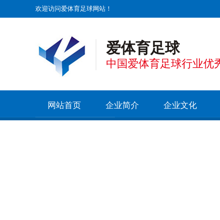
欢迎访问爱体育足球网站！
爱体育足球
中国爱体育足球行业优
网站首页
企业简介
企业文化