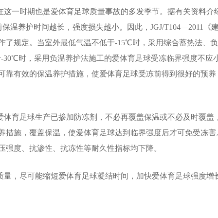
在这一时期也是爱体育足球质量事故的多发季节。
据有关资料介
前保温养护时间越长，强度损失越小。因此，
JGJ/T104
—2011
《
作了规定。
当室外最低气温不低于-15℃时，采用综合蓄热法、
于-30℃时，采用负温养护法施工的爱体育足球受冻临界强度不应小
可靠有效的保温养护措施，
使爱体育足球受冻前得到很好的预养
爱体育足球生产已掺加防冻剂，不必再覆盖保温或不必及时覆盖
养措施，覆盖保温，使爱体育足球达到临界强度后才可免受冻害
压强度、抗渗性、抗冻性等耐久性指标均下降。
质量，尽可能缩短爱体育足球凝结时间，加快爱体育足球强度增