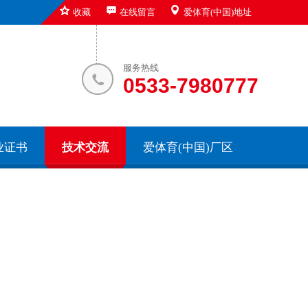
收藏
在线留言
爱体育(中国)地址
服务热线
0533-7980777
业证书
技术交流
爱体育(中国)厂区
联系我们