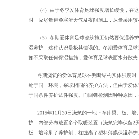
（4）由于冬季爱体育足球强度增长缓慢，在
时，应尽量避免寒流天气及夜间施工，尽量采用较
（5）冬期爱体育足球浇筑施工仍然要保湿养
湿养护，这种认识是极其错误的。冬期爱体育足球
如不采取任何保湿措施，爱体育足球表面水分散失
冬期浇筑的爱体育足球在判断结构实体强度时
处于同一环境，采取相同的养护方法，但由于爱体
于同条件养护试件强度。而回弹检测因种种原因，
2015
年11月30日浇筑的一地下车库梁、板、
护，内部分布放置多个取暖装置（浇筑完毕保留2
板，墙涂刷了养护剂，柱缠裹了塑料薄膜保湿养护