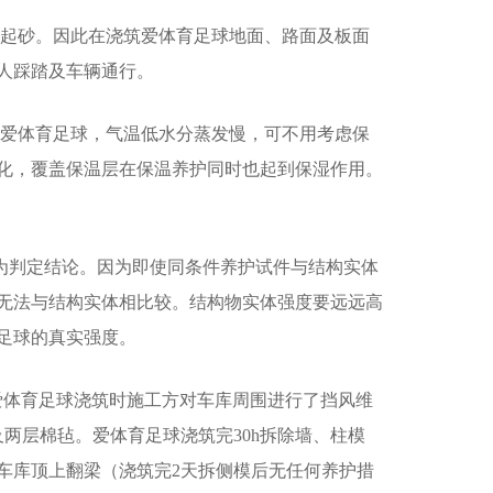
、起砂。因此在浇筑爱体育足球地面、路面及板面
人踩踏及车辆通行。
筑爱体育足球，气温低水分蒸发慢，可不用考虑保
化，覆盖保温层在保温养护同时也起到保湿作用。
为判定结论。因为即使同条件养护试件与结构实体
无法与结构实体相比较。结构物实体强度要远远高
足球的真实强度。
。爱体育足球浇筑时施工方对车库周围进行了挡风维
两层棉毡。爱体育足球浇筑完30h拆除墙、柱模
车库顶上翻梁（浇筑完2天拆侧模后无任何养护措