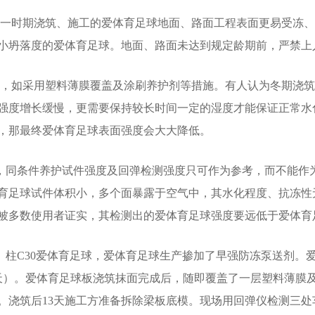
这一时期浇筑、施工的爱体育足球地面、路面工程表面更易受冻
小坍落度的爱体育足球。地面、路面未达到规定龄期前，严禁上
护，如采用塑料薄膜覆盖及涂刷养护剂等措施。有人认为冬期浇
强度增长缓慢，更需要保持较长时间一定的湿度才能保证正常水
，那最终爱体育足球表面强度会大大降低。
，同条件养护试件强度及回弹检测强度只可作为参考，而不能作
育足球试件体积小，多个面暴露于空气中，其水化程度、抗冻性
被多数使用者证实，其检测出的爱体育足球强度要远低于爱体育
墙、柱C30爱体育足球，爱体育足球生产掺加了早强防冻泵送剂
天）。爱体育足球板浇筑抹面完成后，随即覆盖了一层塑料薄膜及
。浇筑后13天施工方准备拆除梁板底模。现场用回弹仪检测三处