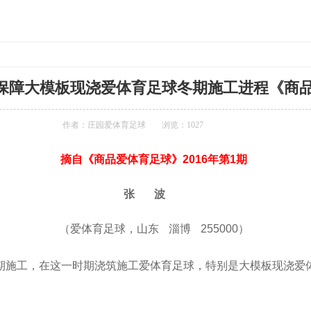
保障大模板现浇爱体育足球冬期施工进程《商
作者：庄园爱体育足球
浏览：
1027
摘自《商品爱体育足球》
2016
年第
1
期
张
波
（爱体育足球，山东
淄博
255000
）
期施工，在这一时期浇筑施工爱体育足球，特别是大模板现浇爱