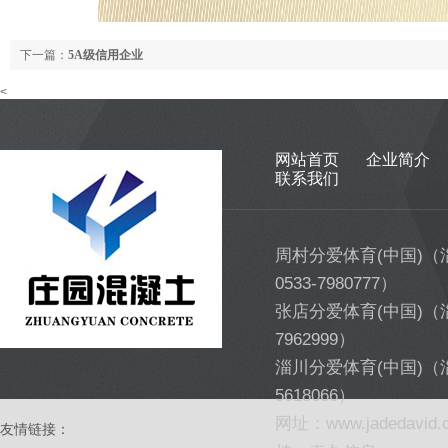
下一篇：
5A级信用企业
<
网站首页
企业简介
联系我们
周村分爱体育(中国)
0533-7980777）
张店分爱体育(中国)（
7962999）
淄川分爱体育(中国)（
5618066）
网址：www.jadedavi
友情链接：