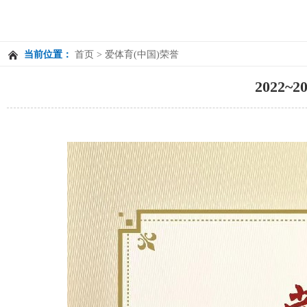
当前位置：
首页
>
爱体育(中国)荣誉
2022