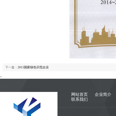
下一篇：
2015国家绿色示范企业
<
网站首页
企业简介
联系我们