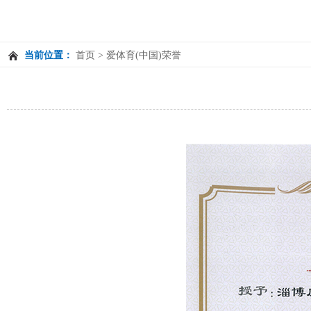
当前位置：
首页
>
爱体育(中国)荣誉