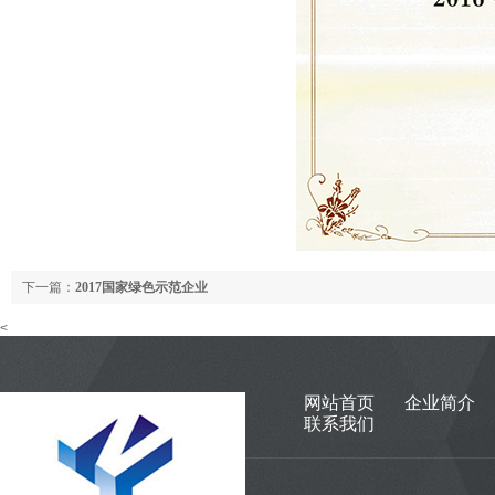
下一篇：
2017国家绿色示范企业
<
网站首页
企业简介
联系我们